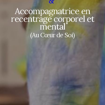
&
Accompagnatrice en
recentrage corporel et
mental
(Au Cœur de Soi)