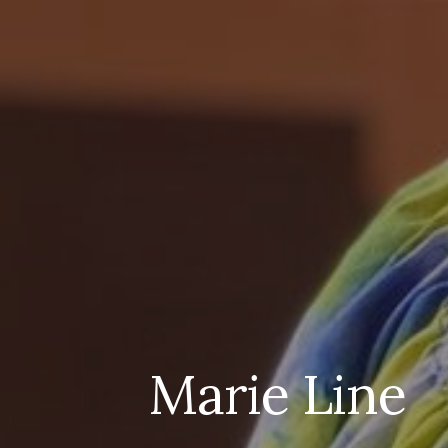
Marie Line