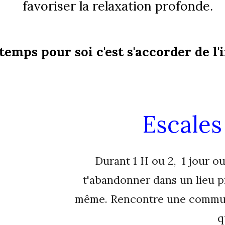
favoriser la relaxation profonde.
temps pour soi c'est s'accorder de l'
Escales
Durant 1 H ou 2, 1 jour ou
t'abandonner dans un lieu pr
même. Rencontre une commun
q