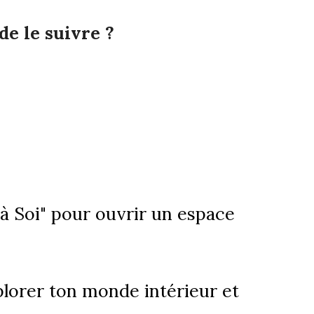
de le suivre ?
 Soi" pour ouvrir un espace
lorer ton monde intérieur et