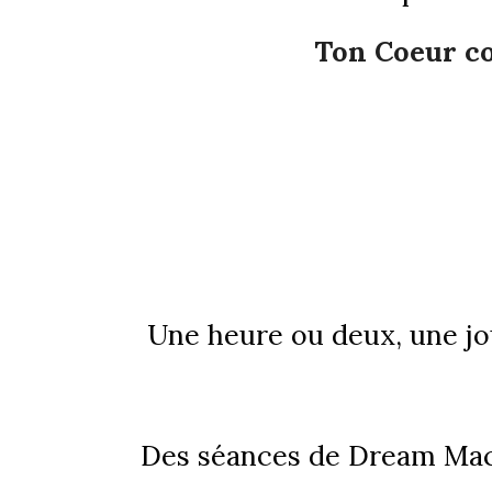
Ton Coeur con
Une heure ou deux, une jo
Des séances de Dream Mach