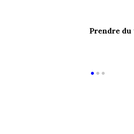
Prendre du 