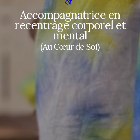
&
Accompagnatrice en
recentrage corporel et
mental
(Au Cœur de Soi)