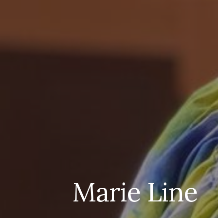
Marie Line